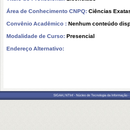
Área de Conhecimento CNPQ:
Ciências Exatas
Convênio Acadêmico :
Nenhum conteúdo disp
Modalidade de Curso:
Presencial
Endereço Alternativo:
SIGAA | NTInf - Núcleo de Tecnologia da Informação -