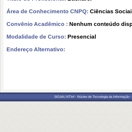
Área de Conhecimento CNPQ:
Ciências Socia
Convênio Acadêmico :
Nenhum conteúdo disp
Modalidade de Curso:
Presencial
Endereço Alternativo:
SIGAA | NTInf - Núcleo de Tecnologia da Informação -