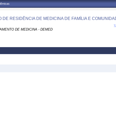
adêmicas
 DE RESIDÊNCIA DE MEDICINA DE FAMÍLIA E COMUNIDAD
T
AMENTO DE MEDICINA - DEMED