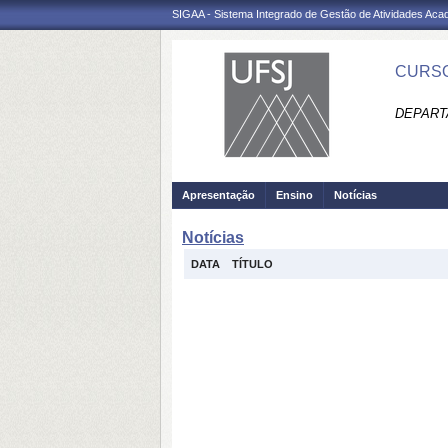
SIGAA - Sistema Integrado de Gestão de Atividades Ac
CURSO
DEPART
Apresentação
Ensino
Notícias
Notícias
DATA
TÍTULO