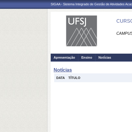
SIGAA - Sistema Integrado de Gestão de Atividades Ac
CURSO
CAMPUS
Apresentação
Ensino
Notícias
Notícias
DATA
TÍTULO