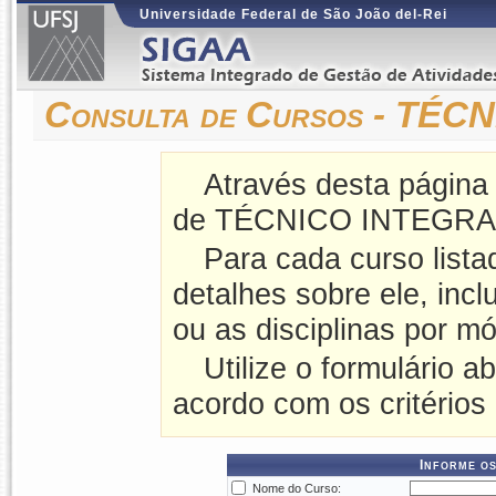
Universidade Federal de São João del-Rei
Consulta de Cursos - TÉ
Através desta página
de TÉCNICO INTEGRADO
Para cada curso lista
detalhes sobre ele, incl
ou as disciplinas por mó
Utilize o formulário a
acordo com os critérios
Informe os
Nome do Curso: