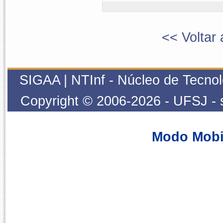
<< Voltar 
SIGAA | NTInf - Núcleo de Tecnol
Copyright © 2006-2026 - UFSJ - 
Modo Mobi