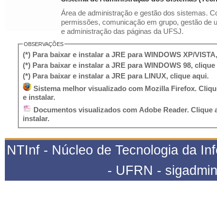
Área de administração e gestão dos sistemas. C
permissões, comunicação em grupo, gestão de u
e administração das páginas da UFSJ.
OBSERVAÇÕES
(*) Para baixar e instalar a JRE para WINDOWS XP/VISTA, 
(*) Para baixar e instalar a JRE para WINDOWS 98, clique 
(*) Para baixar e instalar a JRE para LINUX, clique aqui.
Sistema melhor visualizado com Mozilla Firefox. Clique aqui para baixar
e instalar.
Documentos visualizados com Adobe Reader. Clique aqui para baixar e
instalar.
NTInf - Núcleo de Tecnologia da In
- UFRN - sigadmin